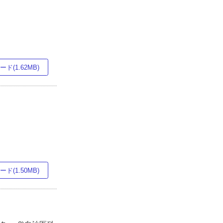
ド(1.62MB)
ド(1.50MB)
)