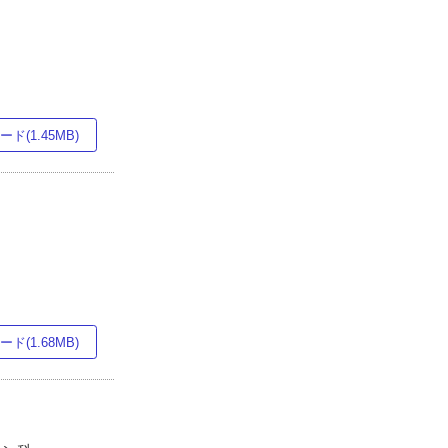
ド(1.45MB)
ド(1.68MB)