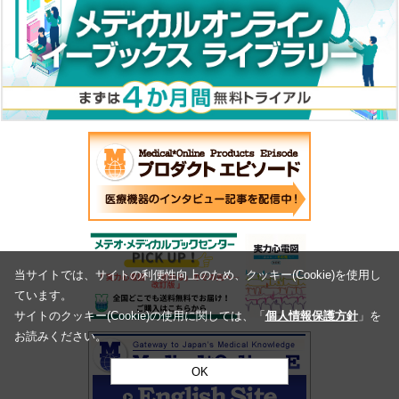
当サイトでは、サイトの利便性向上のため、クッキー(Cookie)を使用し
ています。
サイトのクッキー(Cookie)の使用に関しては、「
個人情報保護方針
」を
お読みください。
OK