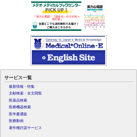
サービス一覧
最新情報・特集
文献検索・全文閲覧
医薬品検索
医療機器検索
医学書通販
医療動画
著作権許諾サービス