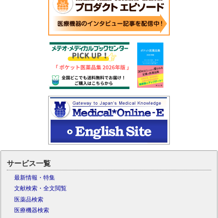
サービス一覧
最新情報・特集
文献検索・全文閲覧
医薬品検索
医療機器検索