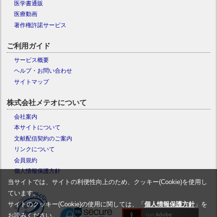
医学書通販
医療動画
著作権許諾サービス
ご利用ガイド
サービス概要
ヘルプ・お問い合わせ
サイトマップ
株式会社メテオについて
会社案内
本サイトについて
文献配信契約のご案内
リンクについて
会員規約
個人情報保護方針
当サイトでは、サイトの利便性向上のため、クッキー(Cookie)を使用し
ています。
サイトのクッキー(Cookie)の使用に関しては、「
個人情報保護方針
」を
お読みください。