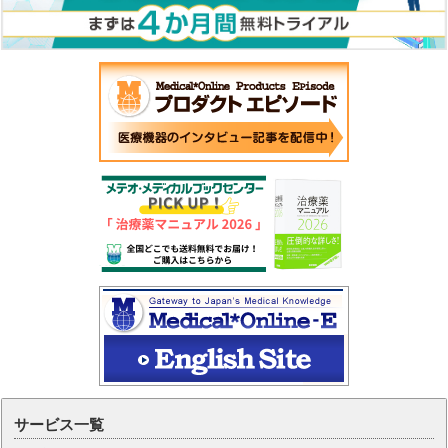
サービス一覧