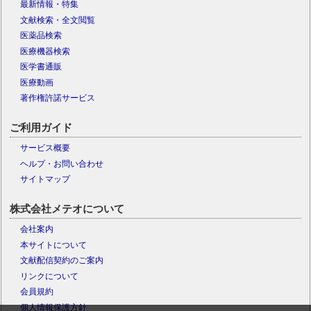
最新情報・特集
文献検索・全文閲覧
医薬品検索
医療機器検索
医学書通販
医療動画
著作権許諾サービス
ご利用ガイド
サービス概要
ヘルプ・お問い合わせ
サイトマップ
株式会社メテオについて
会社案内
本サイトについて
文献配信契約のご案内
リンクについて
会員規約
個人情報保護方針