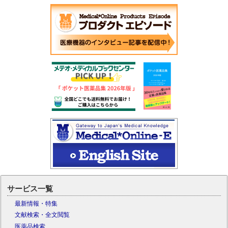
サービス一覧
最新情報・特集
文献検索・全文閲覧
医薬品検索