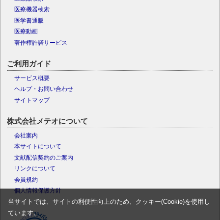
医療機器検索
医学書通販
医療動画
著作権許諾サービス
ご利用ガイド
サービス概要
ヘルプ・お問い合わせ
サイトマップ
株式会社メテオについて
会社案内
本サイトについて
文献配信契約のご案内
リンクについて
会員規約
個人情報保護方針
当サイトでは、サイトの利便性向上のため、クッキー(Cookie)を使用し
ています。