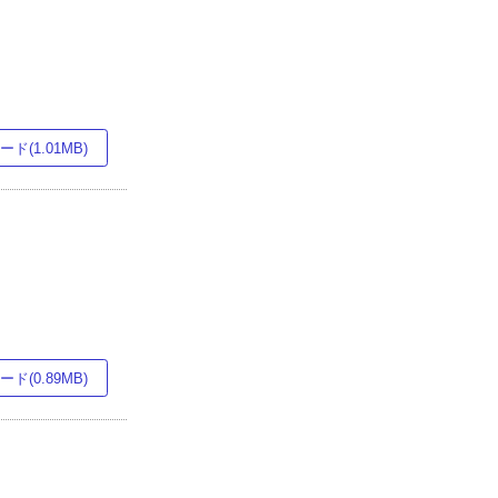
ド(1.01MB)
ド(0.89MB)