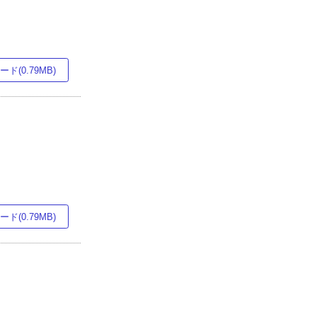
ド(0.79MB)
ド(0.79MB)