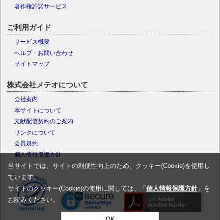
著作権許諾サービス
ご利用ガイド
サービス概要
ヘルプ・お問い合わせ
サイトマップ
株式会社メテオについて
会社案内
本サイトについて
文献配信契約のご案内
リンクについて
会員規約
個人情報保護方針
当サイトでは、サイトの利便性向上のため、クッキー(Cookie)を使用し
ています。
サイトのクッキー(Cookie)の使用に関しては、「
個人情報保護方針
」を
お読みください。
OK