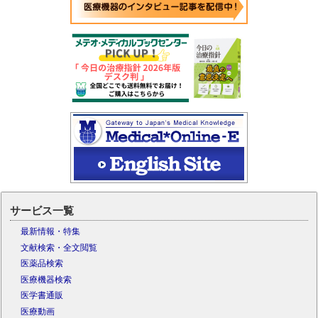
サービス一覧
最新情報・特集
文献検索・全文閲覧
医薬品検索
医療機器検索
医学書通販
医療動画