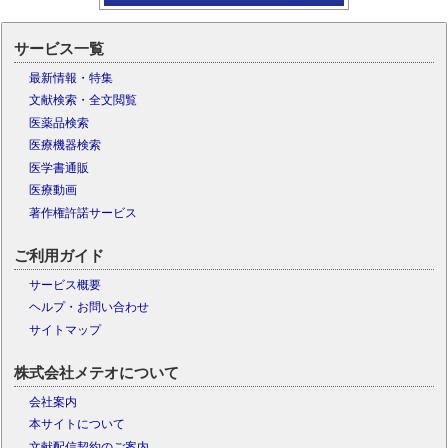
サービス一覧
最新情報・特集
文献検索・全文閲覧
医薬品検索
医療機器検索
医学書通販
医療動画
著作権許諾サービス
ご利用ガイド
サービス概要
ヘルプ・お問い合わせ
サイトマップ
株式会社メテオについて
会社案内
本サイトについて
文献配信契約のご案内