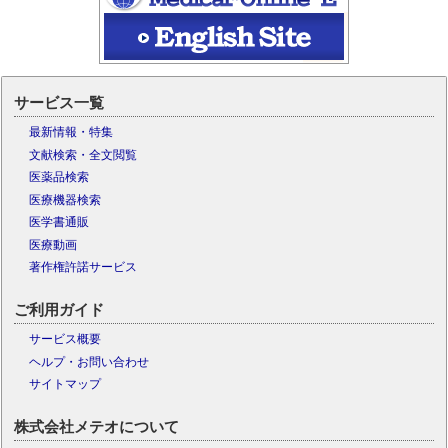
サービス一覧
最新情報・特集
文献検索・全文閲覧
医薬品検索
医療機器検索
医学書通販
医療動画
著作権許諾サービス
ご利用ガイド
サービス概要
ヘルプ・お問い合わせ
サイトマップ
株式会社メテオについて