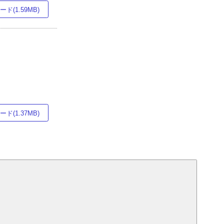
ド(1.59MB)
ド(1.37MB)