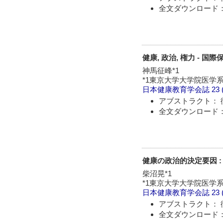
全文ダウンロード：
健康, 政治, 権力 - 
神馬征峰*1
*1東京大学大学院医学
日本健康教育学会誌
23 
アブストラクト： 
全文ダウンロード：
健康の政治的決定要因 
柴沼晃*1
*1東京大学大学院医学
日本健康教育学会誌
23 
アブストラクト： 
全文ダウンロード：