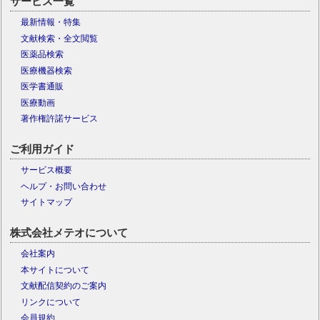
サービス一覧
最新情報・特集
文献検索・全文閲覧
医薬品検索
医療機器検索
医学書通販
医療動画
著作権許諾サービス
ご利用ガイド
サービス概要
ヘルプ・お問い合わせ
サイトマップ
株式会社メテオについて
会社案内
本サイトについて
文献配信契約のご案内
リンクについて
会員規約