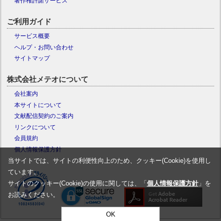
著作権許諾サービス
ご利用ガイド
サービス概要
ヘルプ・お問い合わせ
サイトマップ
株式会社メテオについて
会社案内
本サイトについて
文献配信契約のご案内
リンクについて
会員規約
個人情報保護方針
当サイトでは、サイトの利便性向上のため、クッキー(Cookie)を使用し
ています。
サイトのクッキー(Cookie)の使用に関しては、「
個人情報保護方針
」を
お読みください。
OK