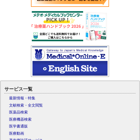
サービス一覧
最新情報・特集
文献検索・全文閲覧
医薬品検索
医療機器検索
医学書通販
医療動画