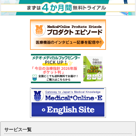
サービス一覧