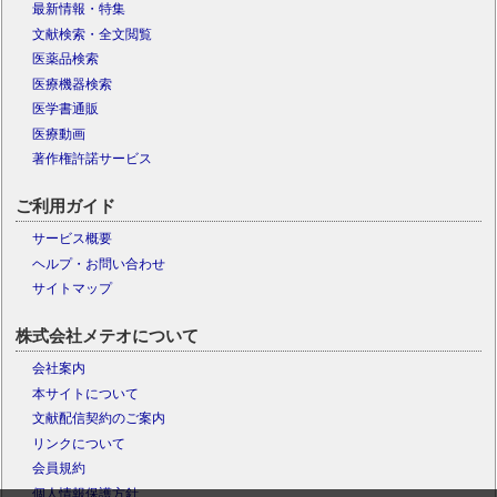
最新情報・特集
文献検索・全文閲覧
医薬品検索
医療機器検索
医学書通販
医療動画
著作権許諾サービス
ご利用ガイド
サービス概要
ヘルプ・お問い合わせ
サイトマップ
株式会社メテオについて
会社案内
本サイトについて
文献配信契約のご案内
リンクについて
会員規約
個人情報保護方針