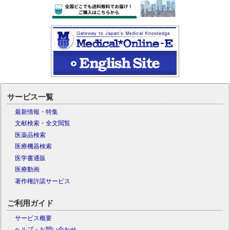
サービス一覧
最新情報・特集
文献検索・全文閲覧
医薬品検索
医療機器検索
医学書通販
医療動画
著作権許諾サービス
ご利用ガイド
サービス概要
ヘルプ・お問い合わせ