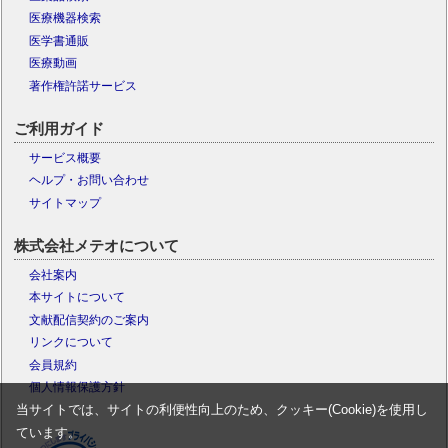
医療機器検索
医学書通販
医療動画
著作権許諾サービス
ご利用ガイド
サービス概要
ヘルプ・お問い合わせ
サイトマップ
株式会社メテオについて
会社案内
本サイトについて
文献配信契約のご案内
リンクについて
会員規約
個人情報保護方針
当サイトでは、サイトの利便性向上のため、クッキー(Cookie)を使用し
ています。