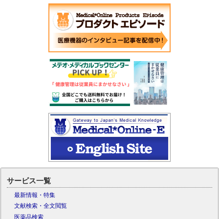
サービス一覧
最新情報・特集
文献検索・全文閲覧
医薬品検索