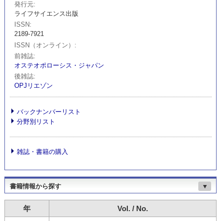
発行元
ライフサイエンス出版
ISSN
2189-7921
ISSN（オンライン）
前雑誌
オステオポローシス・ジャパン
後雑誌
OPJリエゾン
バックナンバーリスト
分野別リスト
雑誌・書籍の購入
書籍情報から探す
▼
年
Vol. / No.