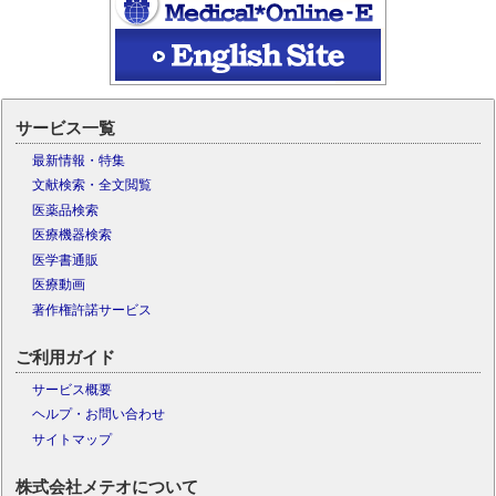
サービス一覧
最新情報・特集
文献検索・全文閲覧
医薬品検索
医療機器検索
医学書通販
医療動画
著作権許諾サービス
ご利用ガイド
サービス概要
ヘルプ・お問い合わせ
サイトマップ
株式会社メテオについて