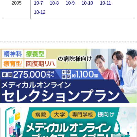
2005
10-7
10-8
10-9
10-10
10-11
10-12