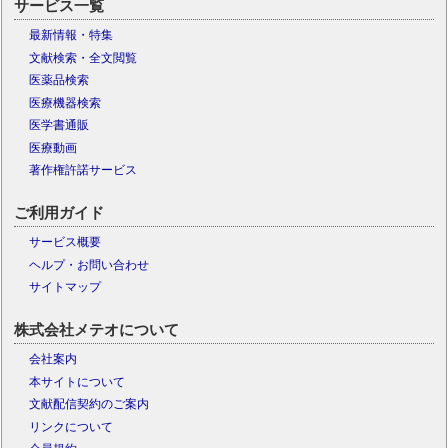
サービス一覧
最新情報・特集
文献検索・全文閲覧
医薬品検索
医療機器検索
医学書通販
医療動画
著作権許諾サービス
ご利用ガイド
サービス概要
ヘルプ・お問い合わせ
サイトマップ
株式会社メテオについて
会社案内
本サイトについて
文献配信契約のご案内
リンクについて