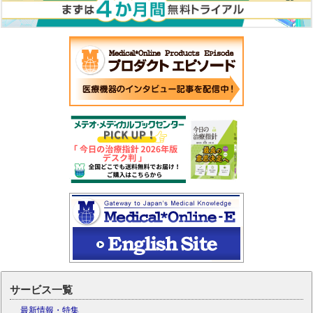
サービス一覧
最新情報・特集