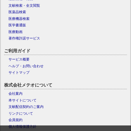
文献検索・全文閲覧
医薬品検索
医療機器検索
医学書通販
医療動画
著作権許諾サービス
ご利用ガイド
サービス概要
ヘルプ・お問い合わせ
サイトマップ
株式会社メテオについて
会社案内
本サイトについて
文献配信契約のご案内
リンクについて
会員規約
個人情報保護方針