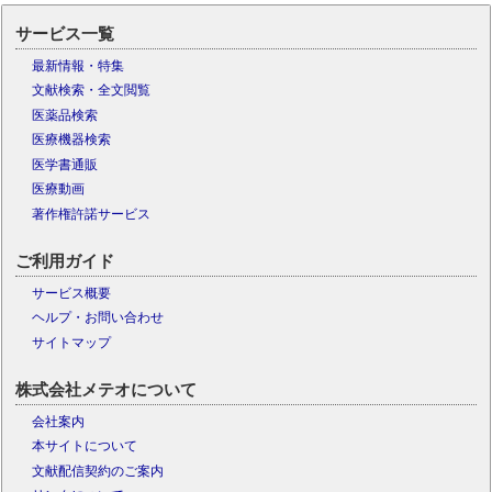
サービス一覧
最新情報・特集
文献検索・全文閲覧
医薬品検索
医療機器検索
医学書通販
医療動画
著作権許諾サービス
ご利用ガイド
サービス概要
ヘルプ・お問い合わせ
サイトマップ
株式会社メテオについて
会社案内
本サイトについて
文献配信契約のご案内