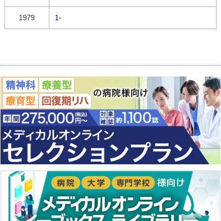
1979
1-