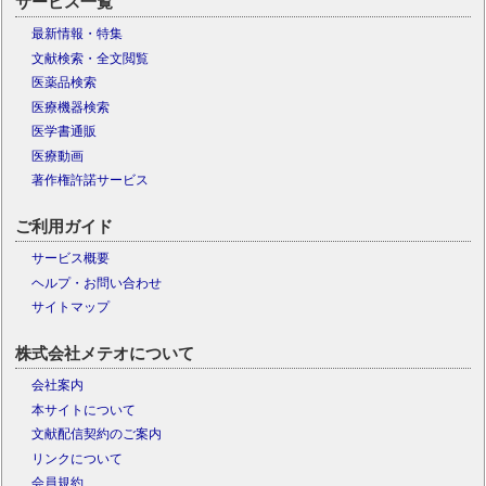
サービス一覧
最新情報・特集
文献検索・全文閲覧
医薬品検索
医療機器検索
医学書通販
医療動画
著作権許諾サービス
ご利用ガイド
サービス概要
ヘルプ・お問い合わせ
サイトマップ
株式会社メテオについて
会社案内
本サイトについて
文献配信契約のご案内
リンクについて
会員規約