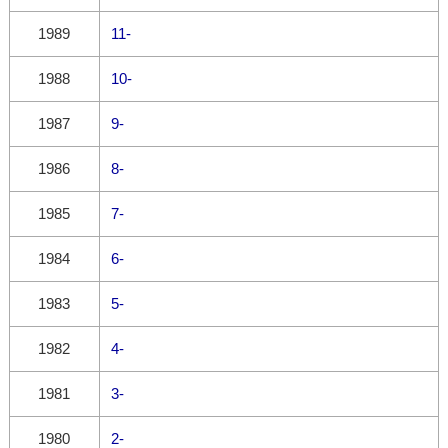
1989
11-
1988
10-
1987
9-
1986
8-
1985
7-
1984
6-
1983
5-
1982
4-
1981
3-
1980
2-