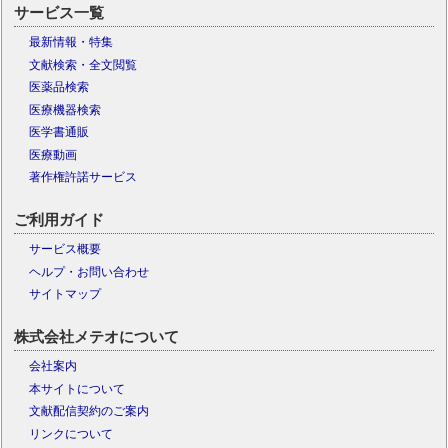
サービス一覧
最新情報・特集
文献検索・全文閲覧
医薬品検索
医療機器検索
医学書通販
医療動画
著作権許諾サービス
ご利用ガイド
サービス概要
ヘルプ・お問い合わせ
サイトマップ
株式会社メテオについて
会社案内
本サイトについて
文献配信契約のご案内
リンクについて