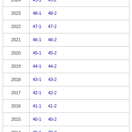
2023
48-1
48-2
2022
47-1
47-2
2021
46-1
46-2
2020
45-1
45-2
2019
44-1
44-2
2018
43-1
43-2
2017
42-1
42-2
2016
41-1
41-2
2015
40-1
40-2