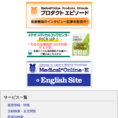
サービス一覧
最新情報・特集
文献検索・全文閲覧
医薬品検索