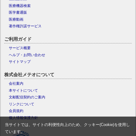
医療機器検索
医学書通販
医療動画
著作権許諾サービス
ご利用ガイド
サービス概要
ヘルプ・お問い合わせ
サイトマップ
株式会社メテオについて
会社案内
本サイトについて
文献配信契約のご案内
リンクについて
会員規約
個人情報保護方針
当サイトでは、サイトの利便性向上のため、クッキー(Cookie)を使用し
ています。