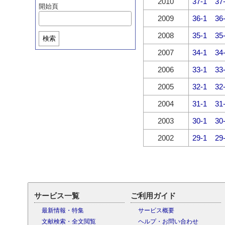
2010
37-1
37
開始頁
2009
36-1
36
2008
35-1
35
検索
2007
34-1
34
2006
33-1
33
2005
32-1
32
2004
31-1
31
2003
30-1
30
2002
29-1
29
サービス一覧
ご利用ガイド
最新情報・特集
サービス概要
文献検索・全文閲覧
ヘルプ・お問い合わせ