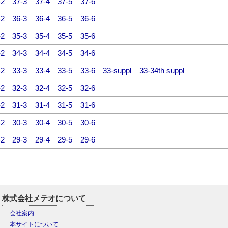
-2
37-3
37-4
37-5
37-6
-2
36-3
36-4
36-5
36-6
-2
35-3
35-4
35-5
35-6
-2
34-3
34-4
34-5
34-6
-2
33-3
33-4
33-5
33-6
33-suppl
33-34th suppl
-2
32-3
32-4
32-5
32-6
-2
31-3
31-4
31-5
31-6
-2
30-3
30-4
30-5
30-6
-2
29-3
29-4
29-5
29-6
株式会社メテオについて
会社案内
本サイトについて