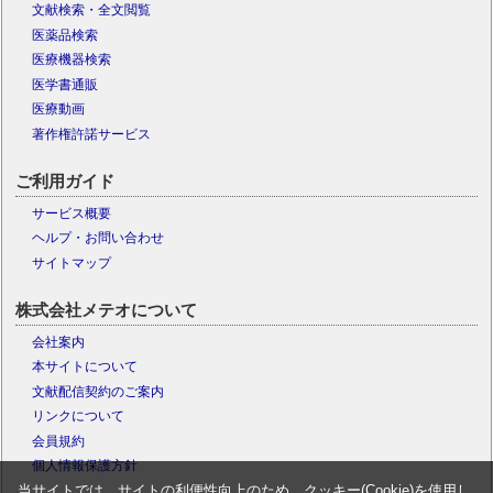
文献検索・全文閲覧
医薬品検索
医療機器検索
医学書通販
医療動画
著作権許諾サービス
ご利用ガイド
サービス概要
ヘルプ・お問い合わせ
サイトマップ
株式会社メテオについて
会社案内
本サイトについて
文献配信契約のご案内
リンクについて
会員規約
個人情報保護方針
当サイトでは、サイトの利便性向上のため、クッキー(Cookie)を使用し