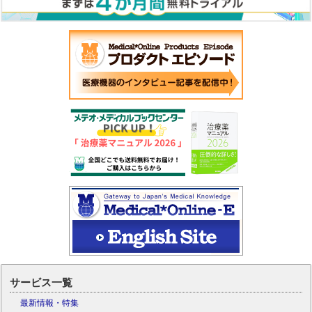
サービス一覧
最新情報・特集