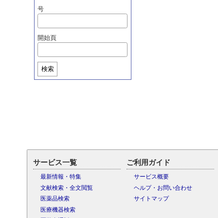
号
開始頁
検索
サービス一覧
ご利用ガイド
最新情報・特集
サービス概要
文献検索・全文閲覧
ヘルプ・お問い合わせ
医薬品検索
サイトマップ
医療機器検索