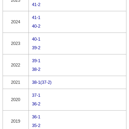
2025
41-2
41-1
2024
40-2
40-1
2023
39-2
39-1
2022
38-2
2021
38-1(37-2)
37-1
2020
36-2
36-1
2019
35-2