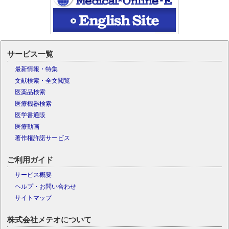
サービス一覧
最新情報・特集
文献検索・全文閲覧
医薬品検索
医療機器検索
医学書通販
医療動画
著作権許諾サービス
ご利用ガイド
サービス概要
ヘルプ・お問い合わせ
サイトマップ
株式会社メテオについて