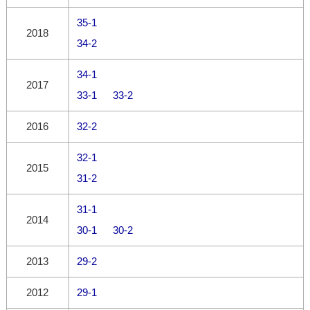
35-1
2018
34-2
34-1
2017
33-1
33-2
2016
32-2
32-1
2015
31-2
31-1
2014
30-1
30-2
2013
29-2
2012
29-1