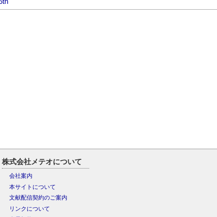
6th
株式会社メテオについて
会社案内
本サイトについて
文献配信契約のご案内
リンクについて