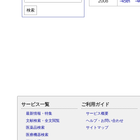
2008
-45th
-4
検索
サービス一覧
ご利用ガイド
最新情報・特集
サービス概要
文献検索・全文閲覧
ヘルプ・お問い合わせ
医薬品検索
サイトマップ
医療機器検索