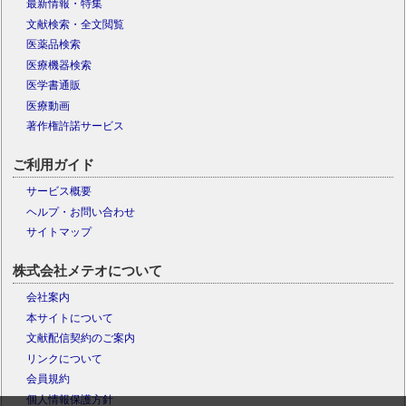
最新情報・特集
文献検索・全文閲覧
医薬品検索
医療機器検索
医学書通販
医療動画
著作権許諾サービス
ご利用ガイド
サービス概要
ヘルプ・お問い合わせ
サイトマップ
株式会社メテオについて
会社案内
本サイトについて
文献配信契約のご案内
リンクについて
会員規約
個人情報保護方針