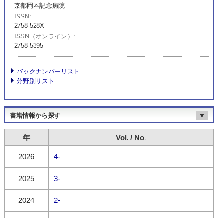
京都岡本記念病院
ISSN
2758-528X
ISSN（オンライン）
2758-5395
バックナンバーリスト
分野別リスト
書籍情報から探す
▼
年
Vol. / No.
2026
4-
2025
3-
2024
2-