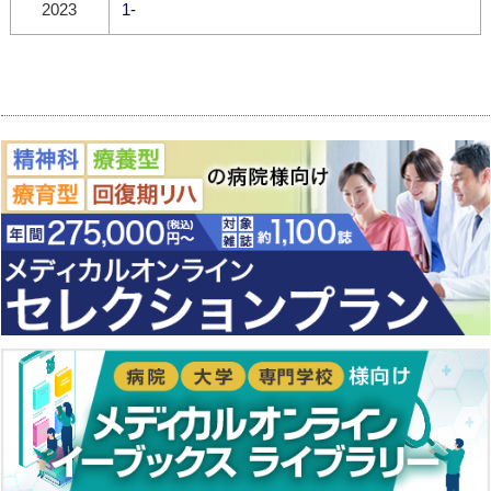
2023
1-