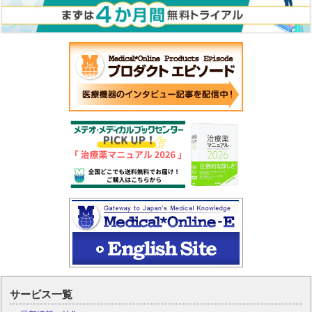
サービス一覧