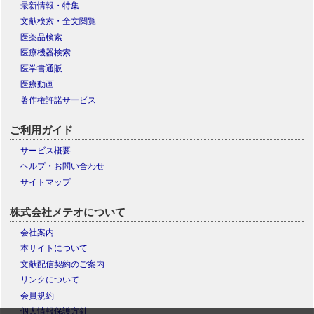
最新情報・特集
文献検索・全文閲覧
医薬品検索
医療機器検索
医学書通販
医療動画
著作権許諾サービス
ご利用ガイド
サービス概要
ヘルプ・お問い合わせ
サイトマップ
株式会社メテオについて
会社案内
本サイトについて
文献配信契約のご案内
リンクについて
会員規約
個人情報保護方針