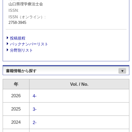
山口県理学療法士会
ISSN
ISSN（オンライン）
2758-3945
投稿規程
バックナンバーリスト
分野別リスト
書籍情報から探す
▼
年
Vol. / No.
2026
4-
2025
3-
2024
2-