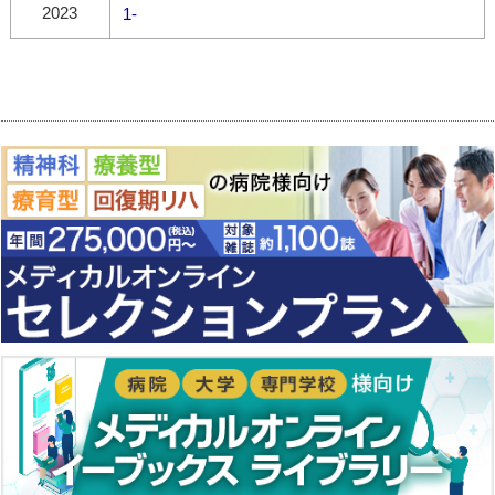
2023
1-