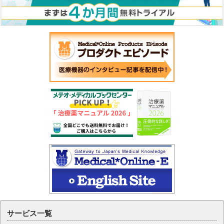
サービス一覧