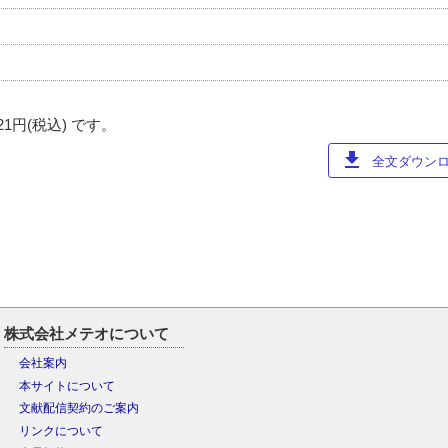
円(税込) です。
download
全文ダウンロー
株式会社メテオについて
会社案内
本サイトについて
文献配信契約のご案内
リンクについて