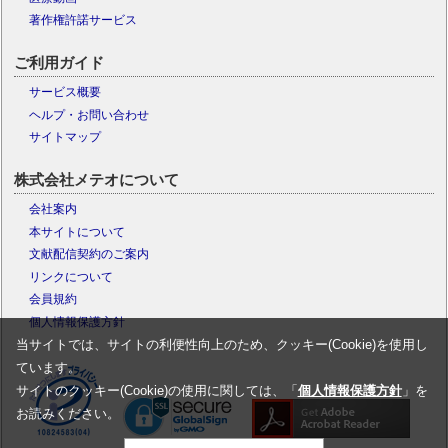
著作権許諾サービス
ご利用ガイド
サービス概要
ヘルプ・お問い合わせ
サイトマップ
株式会社メテオについて
会社案内
本サイトについて
文献配信契約のご案内
リンクについて
会員規約
個人情報保護方針
当サイトでは、サイトの利便性向上のため、クッキー(Cookie)を使用し
ています。
サイトのクッキー(Cookie)の使用に関しては、「
個人情報保護方針
」を
お読みください。