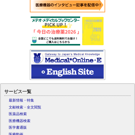
サービス一覧
最新情報・特集
文献検索・全文閲覧
医薬品検索
医療機器検索
医学書通販
医療動画