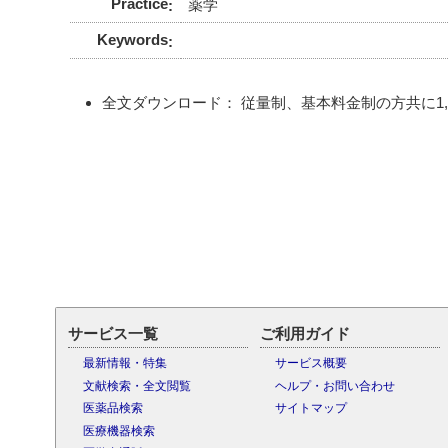
Practice
薬学
Keywords
全文ダウンロード： 従量制、基本料金制の方共に1,24
サービス一覧
ご利用ガイド
最新情報・特集
サービス概要
文献検索・全文閲覧
ヘルプ・お問い合わせ
医薬品検索
サイトマップ
医療機器検索