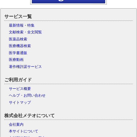
サービス一覧
最新情報・特集
文献検索・全文閲覧
医薬品検索
医療機器検索
医学書通販
医療動画
著作権許諾サービス
ご利用ガイド
サービス概要
ヘルプ・お問い合わせ
サイトマップ
株式会社メテオについて
会社案内
本サイトについて