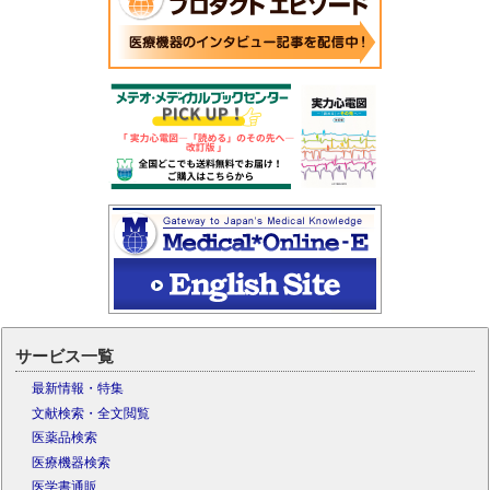
サービス一覧
最新情報・特集
文献検索・全文閲覧
医薬品検索
医療機器検索
医学書通販