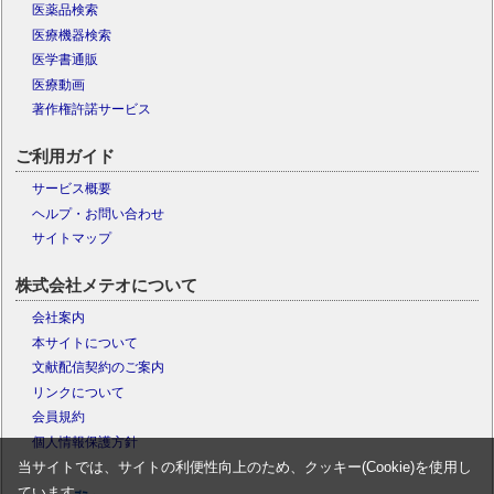
医薬品検索
医療機器検索
医学書通販
医療動画
著作権許諾サービス
ご利用ガイド
サービス概要
ヘルプ・お問い合わせ
サイトマップ
株式会社メテオについて
会社案内
本サイトについて
文献配信契約のご案内
リンクについて
会員規約
個人情報保護方針
当サイトでは、サイトの利便性向上のため、クッキー(Cookie)を使用し
ています。