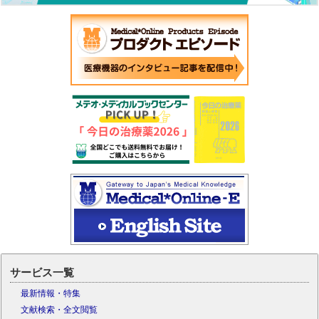
サービス一覧
最新情報・特集
文献検索・全文閲覧