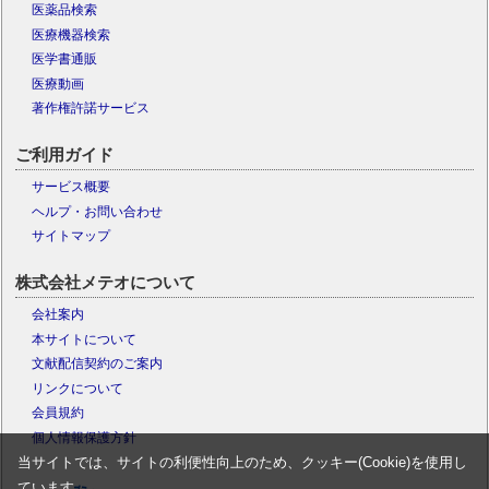
医薬品検索
医療機器検索
医学書通販
医療動画
著作権許諾サービス
ご利用ガイド
サービス概要
ヘルプ・お問い合わせ
サイトマップ
株式会社メテオについて
会社案内
本サイトについて
文献配信契約のご案内
リンクについて
会員規約
個人情報保護方針
当サイトでは、サイトの利便性向上のため、クッキー(Cookie)を使用し
ています。