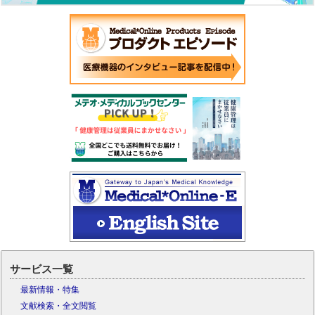
サービス一覧
最新情報・特集
文献検索・全文閲覧