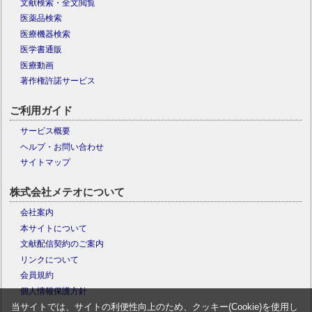
文献検索・全文閲覧
医薬品検索
医療機器検索
医学書通販
医療動画
著作権許諾サービス
ご利用ガイド
サービス概要
ヘルプ・お問い合わせ
サイトマップ
株式会社メテオについて
会社案内
本サイトについて
文献配信契約のご案内
リンクについて
会員規約
個人情報保護方針
当サイトでは、サイトの利便性向上のため、クッキー(Cookie)を使用し