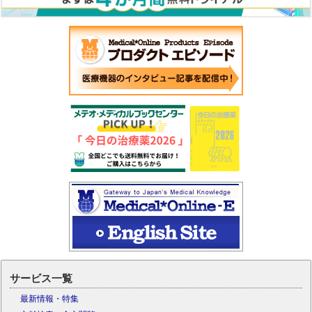
サービス一覧
最新情報・特集