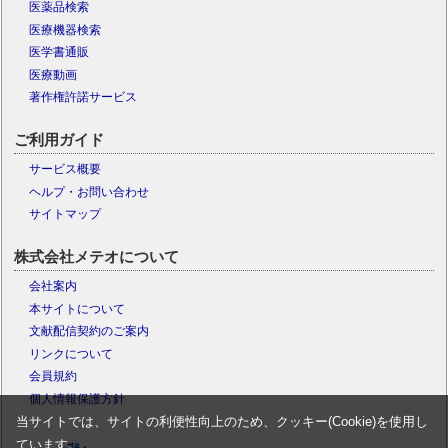
医薬品検索
医療機器検索
医学書通販
医療動画
著作権許諾サービス
ご利用ガイド
サービス概要
ヘルプ・お問い合わせ
サイトマップ
株式会社メテオについて
会社案内
本サイトについて
文献配信契約のご案内
リンクについて
会員規約
個人情報保護方針
当サイトでは、サイトの利便性向上のため、クッキー(Cookie)を使用し
ています。