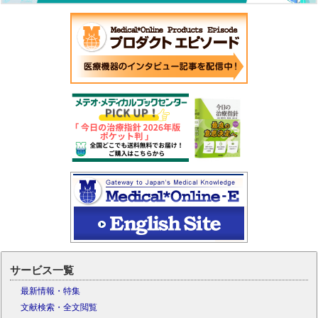
サービス一覧
最新情報・特集
文献検索・全文閲覧