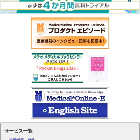
サービス一覧