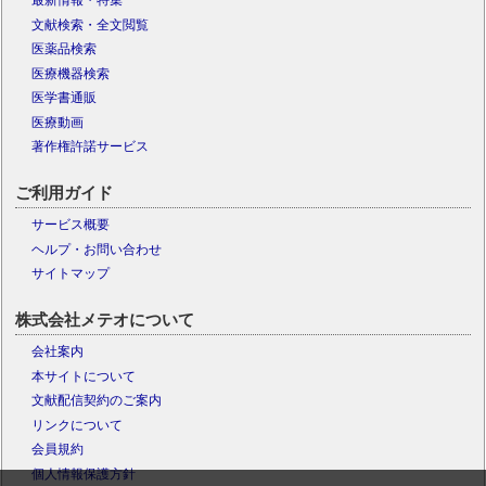
最新情報・特集
文献検索・全文閲覧
医薬品検索
医療機器検索
医学書通販
医療動画
著作権許諾サービス
ご利用ガイド
サービス概要
ヘルプ・お問い合わせ
サイトマップ
株式会社メテオについて
会社案内
本サイトについて
文献配信契約のご案内
リンクについて
会員規約
個人情報保護方針