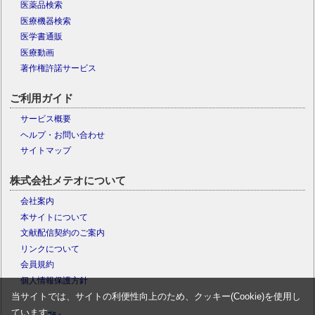
医薬品検索
医療機器検索
医学書通販
医療動画
著作権許諾サービス
ご利用ガイド
サービス概要
ヘルプ・お問い合わせ
サイトマップ
株式会社メテオについて
会社案内
本サイトについて
文献配信契約のご案内
リンクについて
会員規約
個人情報保護方針
当サイトでは、サイトの利便性向上のため、クッキー(Cookie)を使用し
ています。