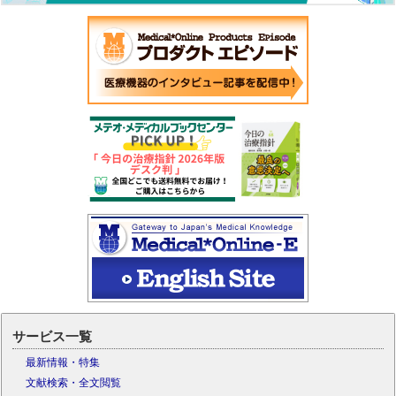
サービス一覧
最新情報・特集
文献検索・全文閲覧