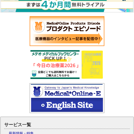
サービス一覧
最新情報・特集