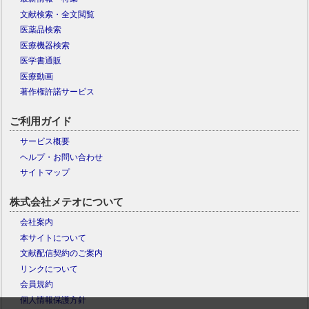
文献検索・全文閲覧
医薬品検索
医療機器検索
医学書通販
医療動画
著作権許諾サービス
ご利用ガイド
サービス概要
ヘルプ・お問い合わせ
サイトマップ
株式会社メテオについて
会社案内
本サイトについて
文献配信契約のご案内
リンクについて
会員規約
個人情報保護方針