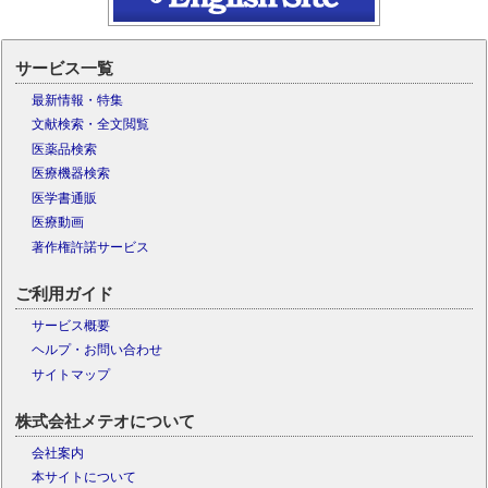
サービス一覧
最新情報・特集
文献検索・全文閲覧
医薬品検索
医療機器検索
医学書通販
医療動画
著作権許諾サービス
ご利用ガイド
サービス概要
ヘルプ・お問い合わせ
サイトマップ
株式会社メテオについて
会社案内
本サイトについて