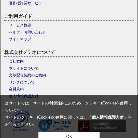
著作権許諾サービス
ご利用ガイド
サービス概要
ヘルプ・お問い合わせ
サイトマップ
株式会社メテオについて
会社案内
本サイトについて
文献配信契約のご案内
リンクについて
会員規約
個人情報保護方針
当サイトでは、サイトの利便性向上のため、クッキー(Cookie)を使用し
ています。
サイトのクッキー(Cookie)の使用に関しては、「
個人情報保護方針
」を
お読みください。
OK