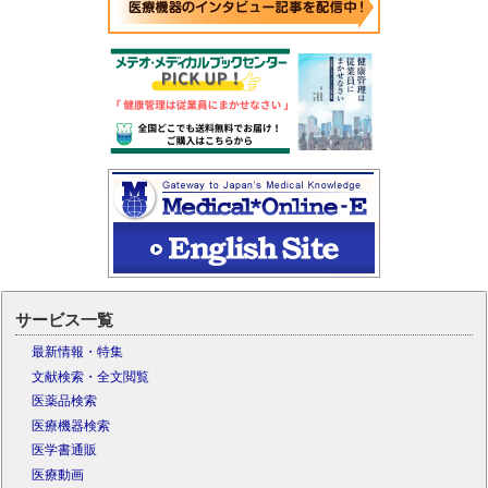
サービス一覧
最新情報・特集
文献検索・全文閲覧
医薬品検索
医療機器検索
医学書通販
医療動画