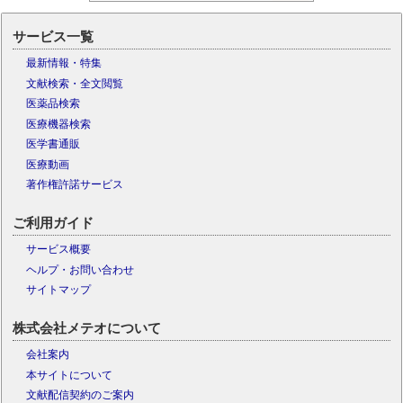
サービス一覧
最新情報・特集
文献検索・全文閲覧
医薬品検索
医療機器検索
医学書通販
医療動画
著作権許諾サービス
ご利用ガイド
サービス概要
ヘルプ・お問い合わせ
サイトマップ
株式会社メテオについて
会社案内
本サイトについて
文献配信契約のご案内