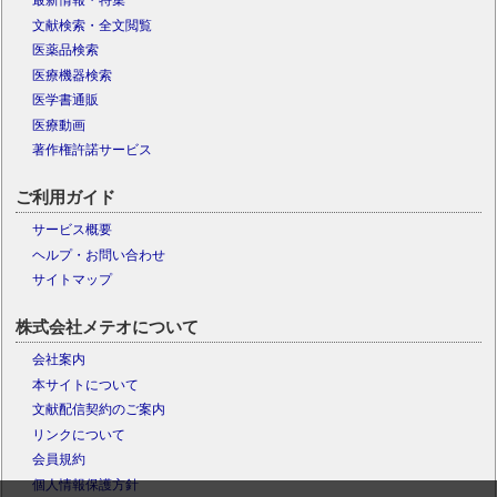
最新情報・特集
文献検索・全文閲覧
医薬品検索
医療機器検索
医学書通販
医療動画
著作権許諾サービス
ご利用ガイド
サービス概要
ヘルプ・お問い合わせ
サイトマップ
株式会社メテオについて
会社案内
本サイトについて
文献配信契約のご案内
リンクについて
会員規約
個人情報保護方針