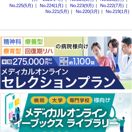
No.225(5月)
No.224(1月)
No.223(9月)
No.222(7月)
No.221(5月)
No.220(3月)
No.219(1月)