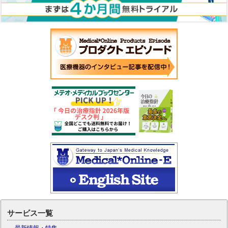
サービス一覧