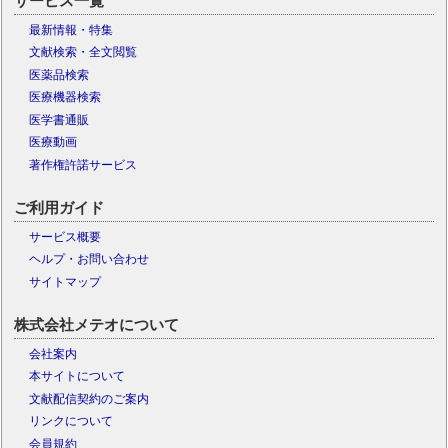
サービス一覧
最新情報・特集
文献検索・全文閲覧
医薬品検索
医療機器検索
医学書通販
医療動画
著作権許諾サービス
ご利用ガイド
サービス概要
ヘルプ・お問い合わせ
サイトマップ
株式会社メテオについて
会社案内
本サイトについて
文献配信契約のご案内
リンクについて
会員規約