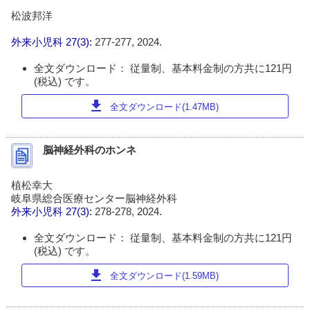
松波邦洋
外来小児科
27(3):
277-277, 2024.
全文ダウンロード： 従量制、基本料金制の方共に121円
(税込) です。
download
全文ダウンロード(1.47MB)
脳神経外科のホンネ
植松幸大
岐阜県総合医療センター脳神経外科
外来小児科
27(3):
278-278, 2024.
全文ダウンロード： 従量制、基本料金制の方共に121円
(税込) です。
download
全文ダウンロード(1.59MB)