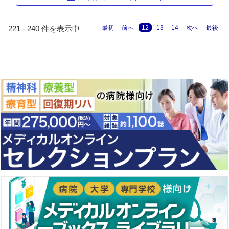
最初
前へ
12
13
14
次へ
最後
221 - 240 件を表示中