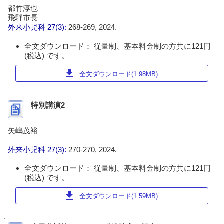
都竹淳也
飛騨市長
外来小児科
27(3):
268-269, 2024.
全文ダウンロード： 従量制、基本料金制の方共に121円
(税込) です。
download
全文ダウンロード(1.98MB)
特別講演2
矢嶋茂裕
外来小児科
27(3):
270-270, 2024.
全文ダウンロード： 従量制、基本料金制の方共に121円
(税込) です。
download
全文ダウンロード(1.59MB)