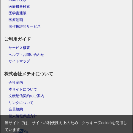
医療機器検索
医学書通販
医療動画
著作権許諾サービス
ご利用ガイド
サービス概要
ヘルプ・お問い合わせ
サイトマップ
株式会社メテオについて
会社案内
本サイトについて
文献配信契約のご案内
リンクについて
会員規約
個人情報保護方針
当サイトでは、サイトの利便性向上のため、クッキー(Cookie)を使用し
ています。