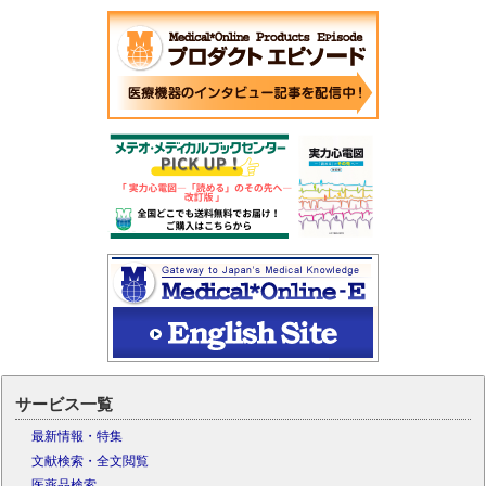
サービス一覧
最新情報・特集
文献検索・全文閲覧
医薬品検索