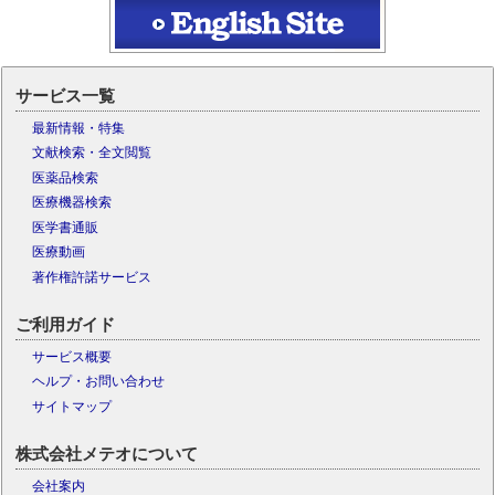
サービス一覧
最新情報・特集
文献検索・全文閲覧
医薬品検索
医療機器検索
医学書通販
医療動画
著作権許諾サービス
ご利用ガイド
サービス概要
ヘルプ・お問い合わせ
サイトマップ
株式会社メテオについて
会社案内